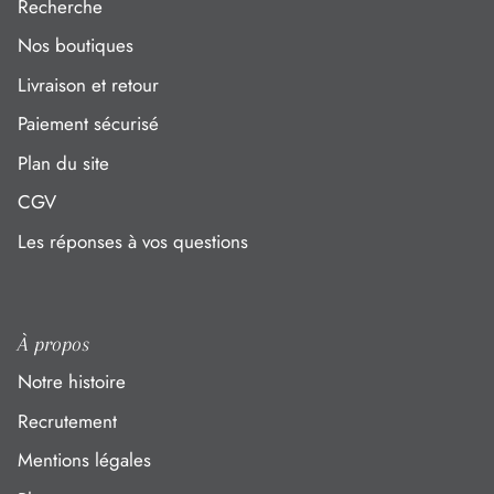
Recherche
Nos boutiques
Livraison et retour
Paiement sécurisé
Plan du site
CGV
Les réponses à vos questions
À propos
Notre histoire
Recrutement
Mentions légales