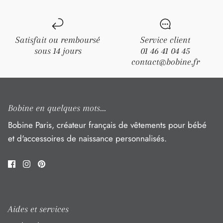
Satisfait ou remboursé
Service client
sous 14 jours
01 46 41 04 45
contact@bobine.fr
Bobine en quelques mots...
Bobine Paris, créateur français de vêtements pour bébé
et d'accessoires de naissance personnalisés.
Aides et services