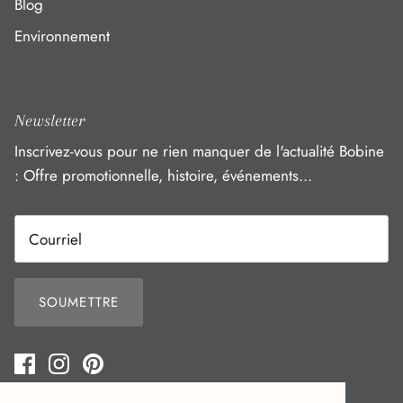
Blog
Environnement
Newsletter
Inscrivez-vous pour ne rien manquer de l'actualité Bobine
: Offre promotionnelle, histoire, événements...
SOUMETTRE